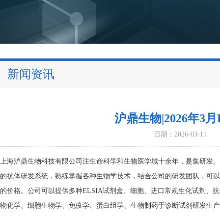
新闻资讯
沪鼎生物|2026年3
日期：2026-03-11
上海沪鼎生物科技有限公司注生命科学和生物医学域十余年，是集研发、
的抗体研发系统，熟练掌握各种生物学技术，结合公司的研发团队，可以
的价格。公司可以提供多种ELSIA试剂盒、细胞、进口常规生化试剂、
物化学、细胞生物学、免疫学、蛋白组学、生物制药于诊断试剂研发生产