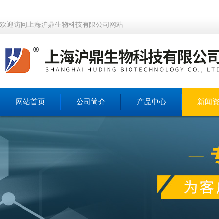
欢迎访问上海沪鼎生物科技有限公司网站
网站首页
公司简介
产品中心
新闻