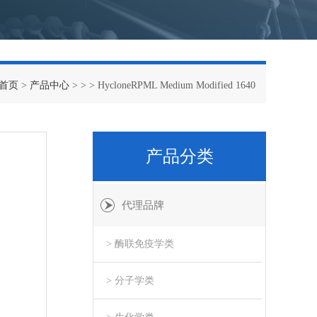
首页
>
产品中心
> > > HycloneRPML Medium Modified 1640
产品分类
代理品牌
> 酶联免疫学类
> 分子学类