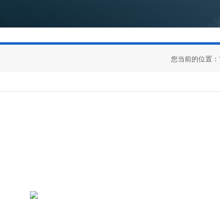
您当前的位置：