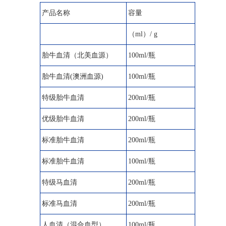
产品名称
容量
（ml）/ g
胎牛血清（北美血源）
100ml/瓶
胎牛血清(澳洲血源)
100ml/瓶
特级胎牛血清
200ml/瓶
优级胎牛血清
200ml/瓶
标准胎牛血清
200ml/瓶
标准胎牛血清
100ml/瓶
特级马血清
200ml/瓶
标准马血清
200ml/瓶
人血清（混合血型）
100ml/瓶