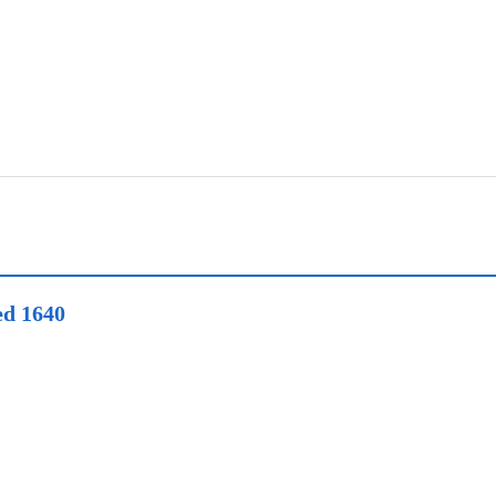
d 1640