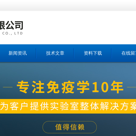
新闻资讯
技术文章
资料下载
在线留