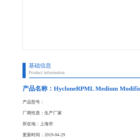
基础信息
Product information
产品名称：
HycloneRPML Medium Modifie
产品型号：
厂商性质：生产厂家
所在地：上海市
更新时间：2019-04-29